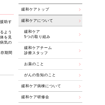
緩和ケアトップ
緩和ケアについて
援助す
緩和ケア
るよう
5つの取り組み
体を見
病気の
緩和ケアチーム
生存期間
診療スタッフ
お薬のこと
がんの告知のこと
緩和ケア病棟について
緩和ケア研修会