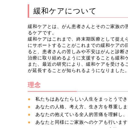
緩和ケアについて
緩和ケアとは、がん患者さんとそのご家族の
るケアです。
緩和ケアはこれまで、終末期医療として捉え
にサポートすることがこれまでの緩和ケアの
ると、患者さんの苦しみや不安はがんと診断
治療に取り組めるように支援することも緩和
また、最近の研究により、緩和ケアを受けるこ
が延長することが知られるようになりました
理念
私たちはあなたらしい人生をまっとうでき
あなたの人格、考え方、生き方を尊重しま
あなたの抱えている全人的苦痛を理解し、
あなたと同様にご家族へのケアも行います