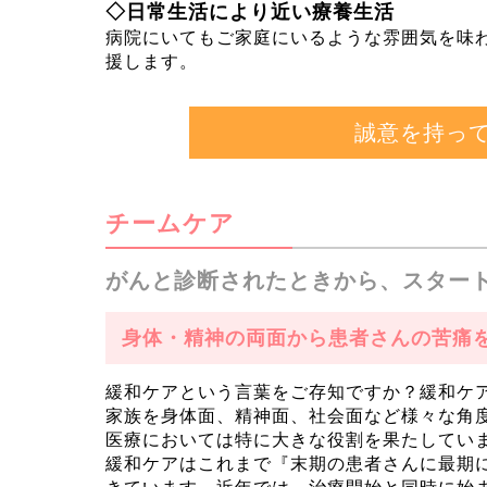
◇日常生活により近い療養生活
病院にいてもご家庭にいるような雰囲気を味
援します。
誠意を持っ
チームケア
がんと診断されたときから、スター
身体・精神の両面から患者さんの苦痛
緩和ケアという言葉をご存知ですか？緩和ケ
家族を身体面、精神面、社会面など様々な角
医療においては特に大きな役割を果たしてい
緩和ケアはこれまで『末期の患者さんに最期