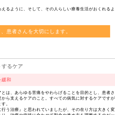
わえるように、そして、その人らしい療養生活がおくれるよ
て、患者さんを大切にします。
トするケア
を緩和
アとは、あらゆる苦痛をやわらげることを目的とし、患者さ
度から支えるケアのこと。すべての病気に対するケアですが
ます。
に行う治療』と思われていましたが、その在り方は大きく変