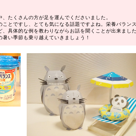
中、たくさんの方が足を運んでくださいました。
のことですし、とても気になる話題ですよね。栄養バラン
ど、具体的な例を教わりながらお話を聞くことが出来まし
の暑い季節も乗り越えていきましょう！