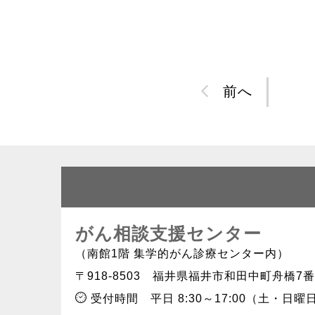
前へ
がん相談支援センター
（南館1階 集学的がん診療センター内）
〒918-8503
福井県福井市和田中町舟橋7番
受付時間
平日 8:30～17:00（土・