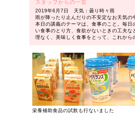
スタッフからの一言
2019年6月7日 天気：曇り時々雨
雨が降ったり止んだりの不安定なお天気の
本日の講義のテーマは、食事のこと。毎日
い食事のとり方、食欲がないときの工夫な
理なく、美味しく食事をとって、これから
栄養補助食品の試飲も行ないました