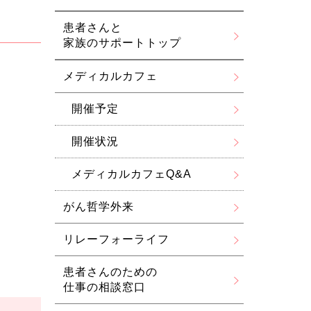
患者さんと
家族のサポートトップ
メディカルカフェ
開催予定
開催状況
メディカルカフェQ&A
がん哲学外来
リレーフォーライフ
患者さんのための
仕事の相談窓口