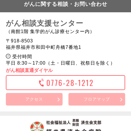
がんに関する相談・お問い合わせ
がん相談支援センター
（南館1階 集学的がん診療センター内）
〒918-8503
福井県福井市和田中町舟橋7番地1
受付時間
平日 8:30～17:00（土・日曜日、祝祭日を除く）
がん相談直通ダイヤル
0776-28-1212
アクセス
フロアマップ