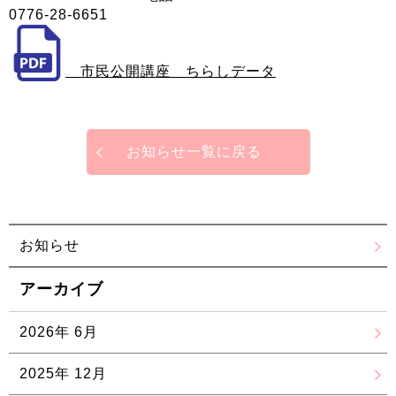
0776-28-6651
市民公開講座 ちらしデータ
お知らせ一覧に戻る
お知らせ
アーカイブ
2026年 6月
2025年 12月