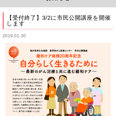
【受付終了】3/2に市民公開講座を開催
します
2019.01.30