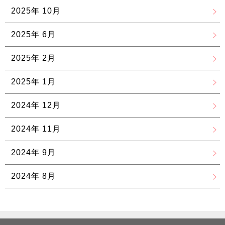
2025年 10月
2025年 6月
2025年 2月
2025年 1月
2024年 12月
2024年 11月
2024年 9月
2024年 8月