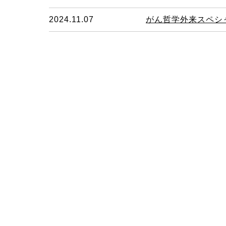
2024.11.07
がん哲学外来スペシ