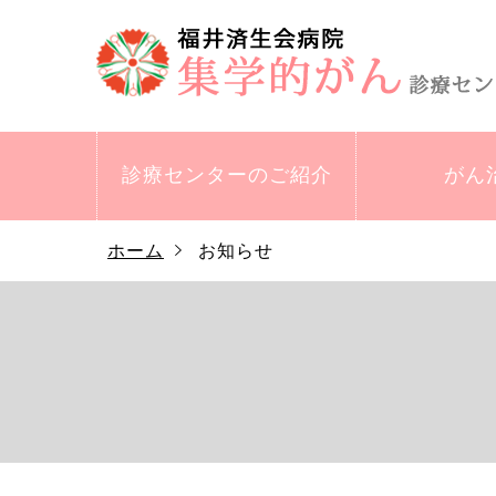
診療センターの
ご紹介
がん
ホーム
お知らせ