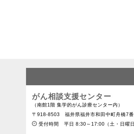
がん相談支援センター
（南館1階 集学的がん診療センター内）
〒918-8503
福井県福井市和田中町舟橋7番
受付時間
平日 8:30～17:00（土・