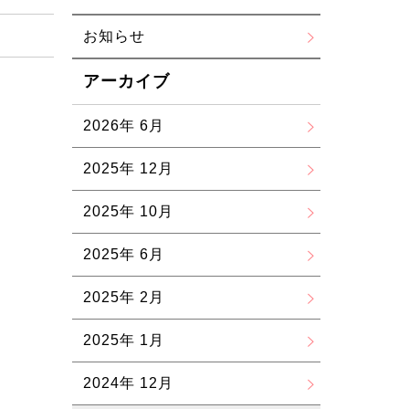
お知らせ
アーカイブ
2026年 6月
2025年 12月
2025年 10月
2025年 6月
2025年 2月
2025年 1月
2024年 12月