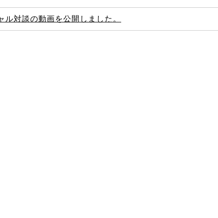
ャル対談の動画を公開しました。