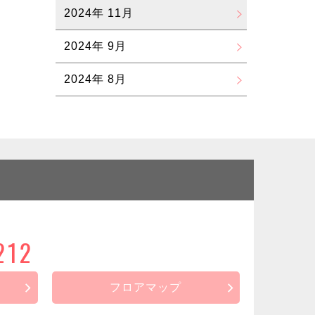
2024年 11月
2024年 9月
2024年 8月
212
フロアマップ