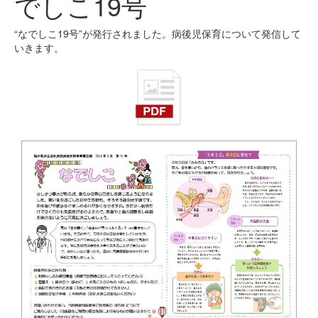
でしこ19号
“なでしこ19号”が発行されました。病後児保育について発信して
いきます。