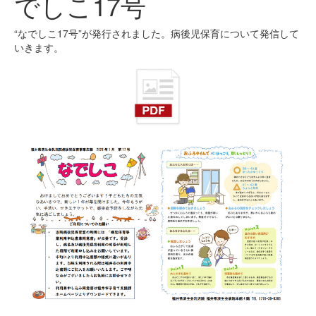
でしこ17号
“なでしこ17号”が発行されました。病後児保育について発信して
いきます。