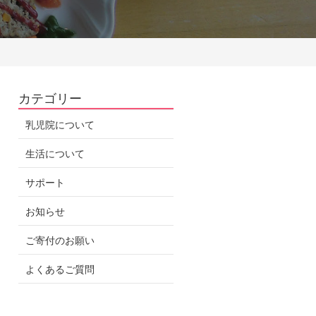
カテゴリー
乳児院について
生活について
サポート
お知らせ
ご寄付のお願い
よくあるご質問