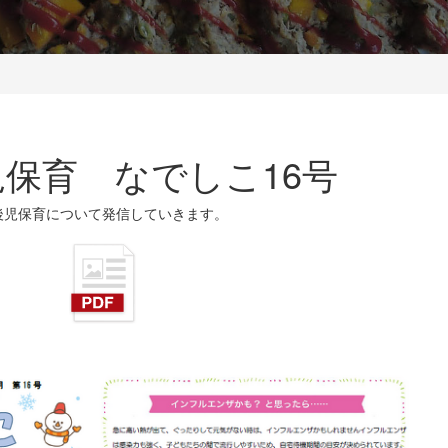
保育 なでしこ16号
病後児保育について発信していきます。