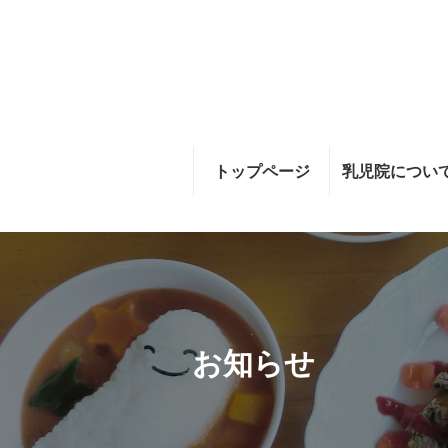
トップページ
乳児院につい
お知らせ