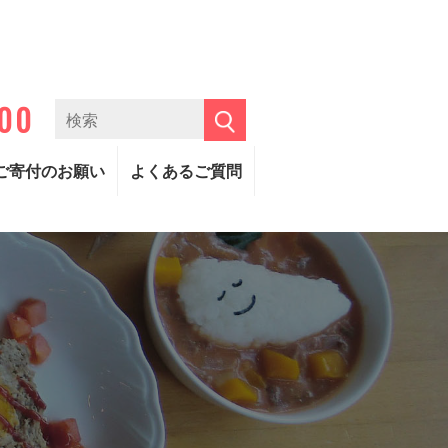
300
ご寄付のお願い
よくあるご質問