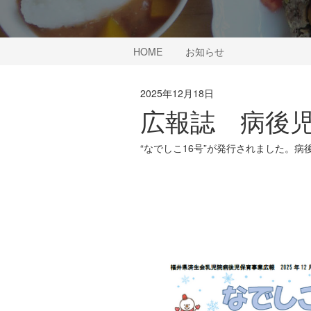
HOME
お知らせ
2025年12月18日
広報誌 病後児
“なでしこ16号”が発行されました。