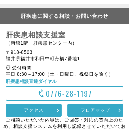
肝疾患に関する相談・お問い合わせ
肝疾患相談支援室
（南館1階 肝疾患センター内）
〒918-8503
福井県福井市和田中町舟橋7番地1
受付時間
平日 8:30～17:00（土・日曜日、祝祭日を除く）
肝疾患相談直通ダイヤル
0776-28-1197
アクセス
フロアマップ
ご相談いただいた内容は、ご回答・対応の質向上のた
め、相談支援システムを利用し記録させていただいてお