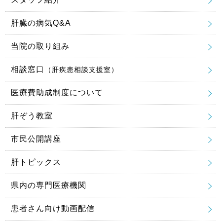
肝臓の病気Q&A
当院の取り組み
相談窓口
（肝疾患相談支援室）
医療費助成制度について
肝ぞう教室
市民公開講座
肝トピックス
県内の専門医療機関
患者さん向け動画配信