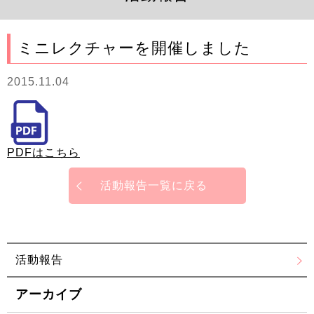
ミニレクチャーを開催しました
2015.11.04
PDFはこちら
活動報告一覧に戻る
活動報告
アーカイブ