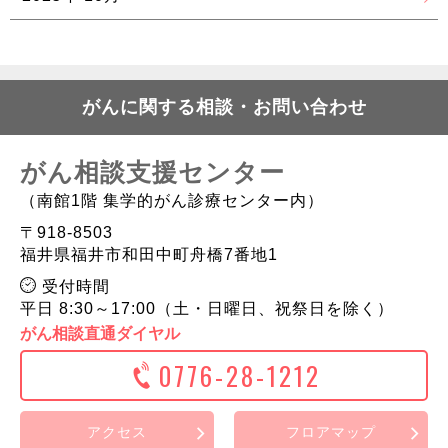
がんに関する相談・お問い合わせ
がん相談支援センター
（南館1階 集学的がん診療センター内）
〒918-8503
福井県福井市和田中町舟橋7番地1
受付時間
平日 8:30～17:00（土・日曜日、祝祭日を除く）
がん相談直通ダイヤル
0776-28-1212
アクセス
フロアマップ