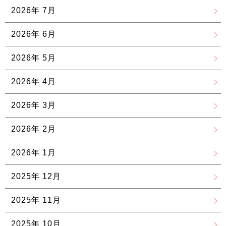
2026年 7月
2026年 6月
2026年 5月
2026年 4月
2026年 3月
2026年 2月
2026年 1月
2025年 12月
2025年 11月
2025年 10月