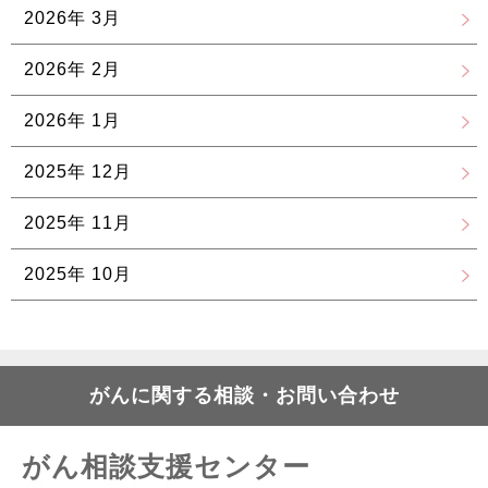
2026年 3月
2026年 2月
2026年 1月
2025年 12月
2025年 11月
2025年 10月
がんに関する相談・お問い合わせ
がん相談支援センター