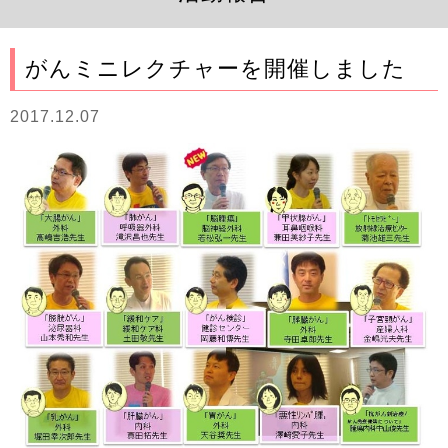
がんミニレクチャーを開催しました
2017.12.07