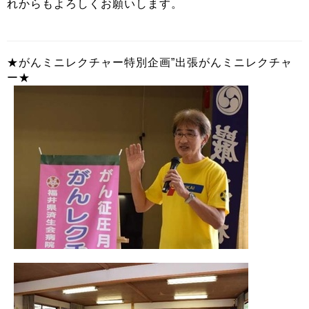
れからもよろしくお願いします。
★がんミニレクチャー特別企画”出張がんミニレクチャ
ー★