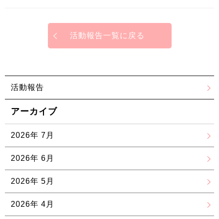
活動報告一覧に戻る
活動報告
アーカイブ
2026年 7月
2026年 6月
2026年 5月
2026年 4月