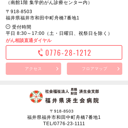
（南館1階 集学的がん診療センター内）
〒918-8503
福井県福井市和田中町舟橋7番地1
受付時間
平日 8:30～17:00（土・日曜日、祝祭日を除く）
がん相談直通ダイヤル
0776-28-1212
アクセス
フロアマップ
〒918-8503
福井県福井市和田中町舟橋7番地1
TEL/0776-23-1111