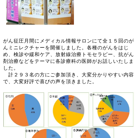
がん征圧月間にメディカル情報サロンにて全１５回のが
んミニレクチャーを開催しました。各種のがんをはじ
め、検診や緩和ケア、放射線治療トモセラピー、抗がん
剤治療などをテーマに各診療科の医師がお話しいたしま
した。
計２９３名の方にご参加頂き、大変分かりやすい内容
で、大変好評で喜びの声を頂きました。