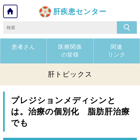
肝疾患センター
患者さん
医療関係
関連
の皆様
リンク
肝トピックス
プレジションメディシンと
は。治療の個別化 脂肪肝治療
でも