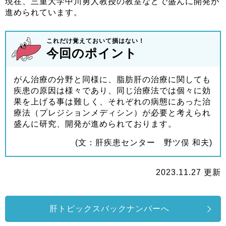
現在、三重大学中川勇人教授の教室などで盛んに開発が
進められています。
これだけ覚えておいて損はない！
今回のポイント
がん治療の分野と同様に、脂肪肝の治療に関しても
疾患の原因は様々であり、同じ治療法では個々に効
果を上げる事は難しく、それぞれの病態にあった治
療法（プレジションメディシン）が必要と考えられ
盛んに研究、開発が進められております。
(文：肝疾患センター 野ツ俣 和夫)
2023.11.27 更新
肝トピックスバックナンバーへ