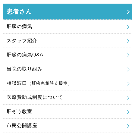
患者さん
肝臓の病気
スタッフ紹介
肝臓の病気Q&A
当院の取り組み
相談窓口
（肝疾患相談支援室）
医療費助成制度について
肝ぞう教室
市民公開講座