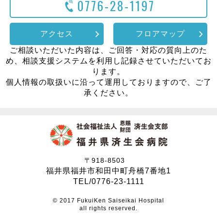
0776-28-1197
アクセス
フロアマップ
ご相談いただいた内容は、ご回答・対応の質向上のた
め、相談支援システムを利用し記録させていただいてお
ります。
個人情報の取扱いに沿って運用しておりますので、ご了
承ください。
〒918-8503
福井県福井市和田中町舟橋7番地1
TEL/0776-23-1111
© 2017 FukuiKen Saiseikai Hospital
all rights reserved.