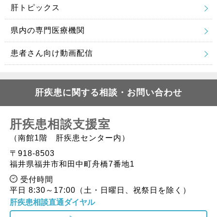
肝トピックス
県内の専門医療機関
患者さん向け動画配信
肝疾患に関する相談・お問い合わせ
肝疾患相談支援室
（南館1階 肝疾患センター内）
〒918-8503
福井県福井市和田中町舟橋7番地1
受付時間
平日 8:30～17:00（土・日曜日、祝祭日を除く）
肝疾患相談直通ダイヤル