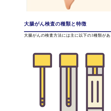
大腸がん検査の種類と特徴
大腸がんの検査方法には主に以下の3種類が