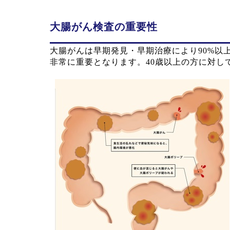
大腸がん検査の重要性
大腸がんは早期発見・早期治療により90%
非常に重要となります。40歳以上の方に対し