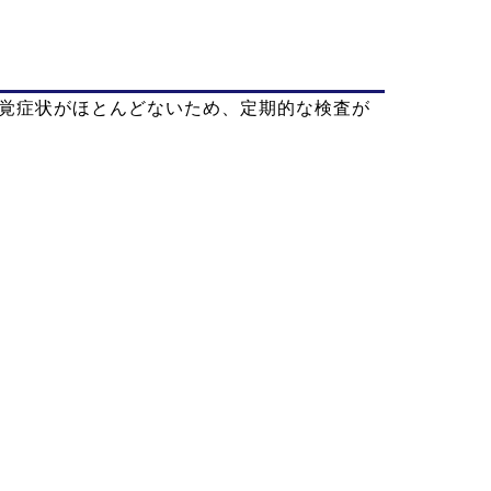
自覚症状がほとんどないため、定期的な検査が