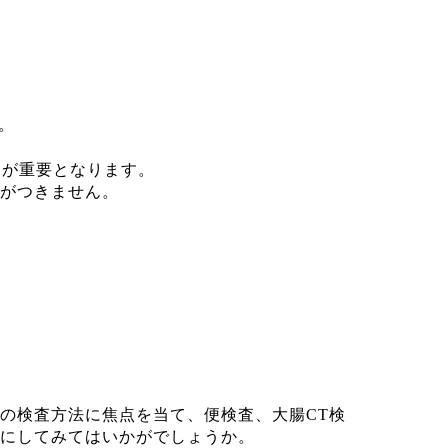
。
療が重要となります。
がつきません。
の検査方法に焦点を当て、便検査、大腸CT検
にしてみてはいかがでしょうか。