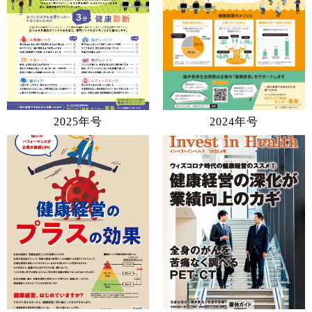
2025年号
2024年号