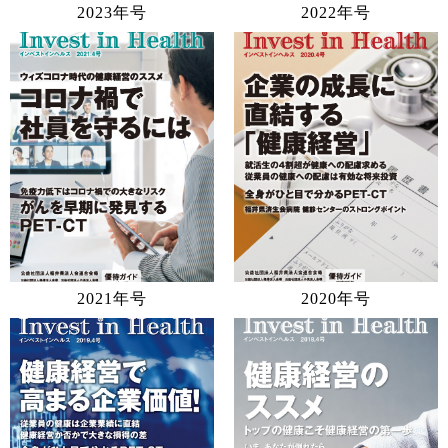
2023年号
2022年号
2021年号
2020年号