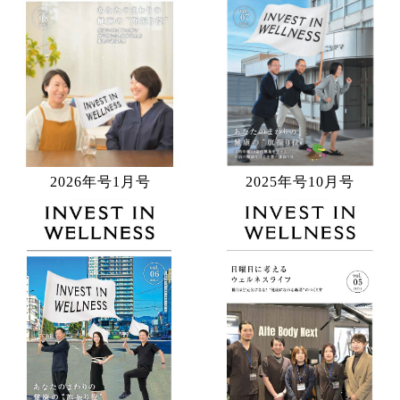
2026年号1月号
2025年号10月号