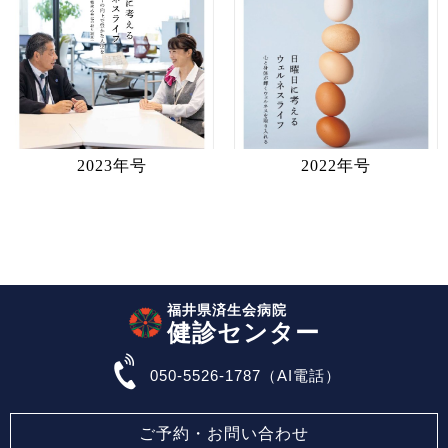
2023年号
2022年号
福井県済生会病院
健診センター
050-5526-1787（AI電話）
ご予約・お問い合わせ