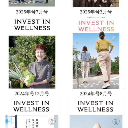
2025年号7月号
2025年号3月号
2024年号12月号
2024年号8月号