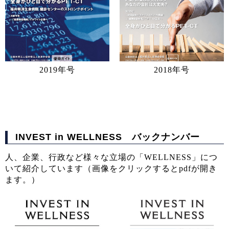
2019年号
2018年号
INVEST in WELLNESS バックナンバー
人、企業、行政など様々な立場の「WELLNESS」につ
いて紹介しています（画像をクリックするとpdfが開き
ます。）