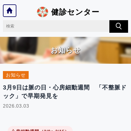
健診センター
お知らせ
お知らせ
3月9日は脈の日・心房細動週間 「不整脈ド
ック」で早期発見を
2026.03.03