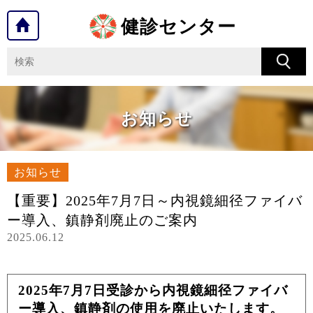
健診センター
お知らせ
お知らせ
【重要】2025年7月7日～内視鏡細径ファイバ
ー導入、鎮静剤廃止のご案内
2025.06.12
2025年7月7日受診から内視鏡細径ファイバ
ー導入、鎮静剤の使用を廃止いたします。