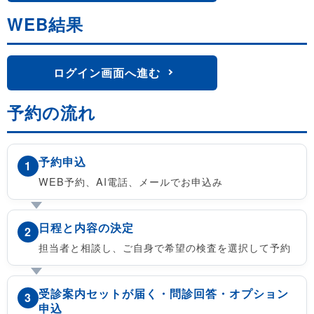
WEB結果
ログイン画面へ進む
予約の流れ
予約申込
1
WEB予約、AI電話、メールでお申込み
日程と内容の決定
2
担当者と相談し、ご自身で希望の検査を選択して予約
受診案内セットが届く・問診回答・オプション
3
申込