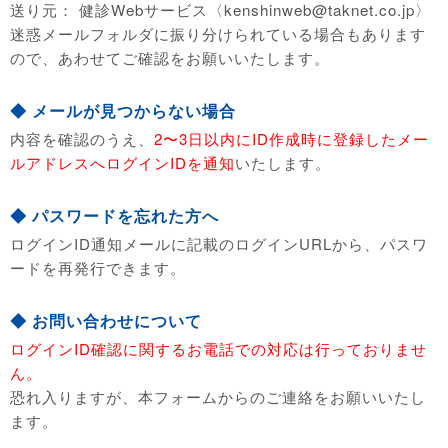
送り元： 健診Webサービス〈kenshinweb@taknet.co.jp〉
迷惑メールフォルダに振り分けられている場合もあります
ので、あわせてご確認をお願いいたします。
◆ メールが見つからない場合
内容を確認のうえ、
2〜3日以内にID作成時に登録したメー
ルアドレスへログインIDを通知
いたします。
◆ パスワードを忘れた方へ
ログインID通知メールに記載のログインURLから、パスワ
ードを再発行できます。
◆ お問い合わせについて
ログインID確認に関するお電話での対応は行っておりませ
ん。
恐れ入りますが、本フォームからのご連絡をお願いいたし
ます。