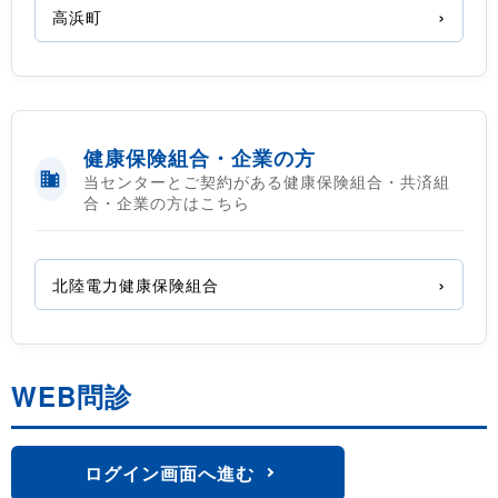
高浜町
健康保険組合・企業の方
当センターとご契約がある健康保険組合・共済組
合・企業の方はこちら
北陸電力健康保険組合
WEB問診
ログイン画面へ進む