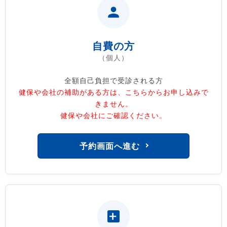
自費の方
（個人）
全額自己負担で受診される方
健保や会社の補助がある方は、こちらからお申し込みで
きません。
健保や会社にご確認ください。
予約画面へ進む