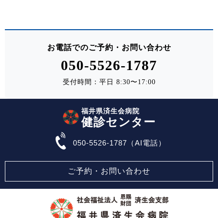
お電話でのご予約・お問い合わせ
050-5526-1787
受付時間：平日 8:30〜17:00
福井県済生会病院
健診センター
050-5526-1787（AI電話）
ご予約・お問い合わせ