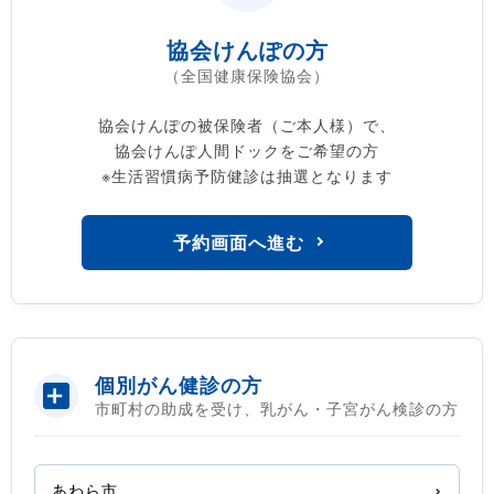
協会けんぽの方
（全国健康保険協会）
協会けんぽの被保険者（ご本人様）で、
協会けんぽ人間ドックをご希望の方
※生活習慣病予防健診は抽選となります
予約画面へ進む
個別がん健診の方
市町村の助成を受け、乳がん・子宮がん検診の方
あわら市