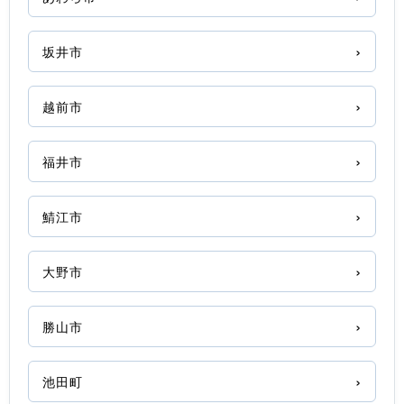
坂井市
越前市
福井市
鯖江市
大野市
勝山市
池田町