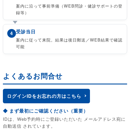
案内に沿って事前準備（WEB問診・健診サポートの登
録等）
受診当日
4
案内に従って来院。結果は後日郵送／WEB結果で確認
可能
よくあるお問合せ
ログインIDをお忘れの方はこちら
◆ まず最初にご確認ください（重要）
IDは、Web予約時にご登録いただいた メールアドレス宛に
自動送信 されています。