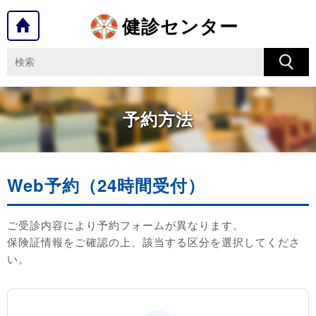
健診センター
予約方法
Web予約（24時間受付）
ご受診内容により予約フォームが異なります。
保険証情報をご確認の上、該当する区分を選択してくださ
い。