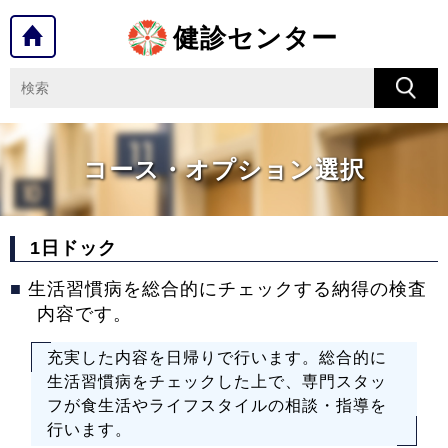
健診センター
コース・オプション選択
1日ドック
■
生活習慣病を総合的にチェックする納得の検査
内容です。
充実した内容を日帰りで行います。総合的に
生活習慣病をチェックした上で、専門スタッ
フが食生活やライフスタイルの相談・指導を
行います。