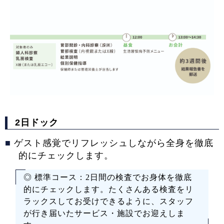
2日ドック
■
ゲスト感覚でリフレッシュしながら全身を徹底
的にチェックします。
◎ 標準コース：2日間の検査でお身体を徹底
的にチェックします。たくさんある検査をリ
ラックスしてお受けできるように、スタッフ
が行き届いたサービス・施設でお迎えしま