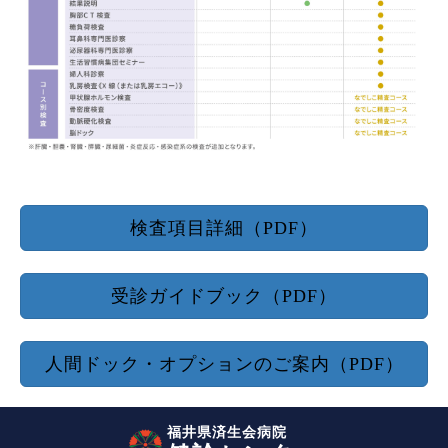
検査項目詳細（PDF）
受診ガイドブック（PDF）
人間ドック・オプションのご案内（PDF）
福井県済生会病院