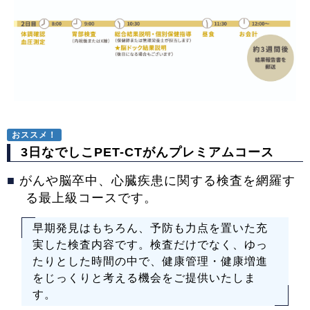
おススメ！
3日なでしこPET-CTがんプレミアムコース
■
がんや脳卒中、心臓疾患に関する検査を網羅す
る最上級コースです。
早期発見はもちろん、予防も力点を置いた充
実した検査内容です。検査だけでなく、ゆっ
たりとした時間の中で、健康管理・健康増進
をじっくりと考える機会をご提供いたしま
す。