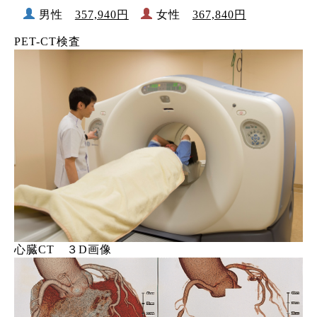
男性
357,940円
女性
367,840円
PET-CT検査
心臓CT ３D画像