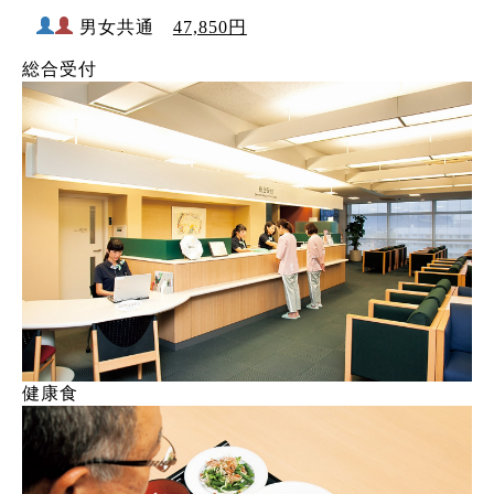
男女共通
47,850円
総合受付
健康食