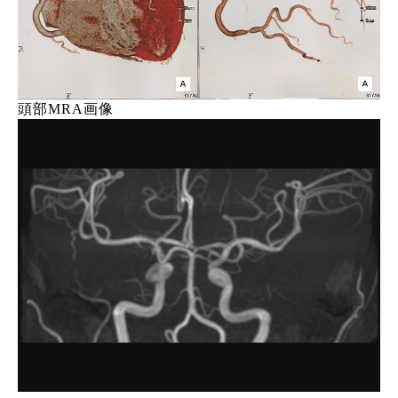
頭部MRA画像