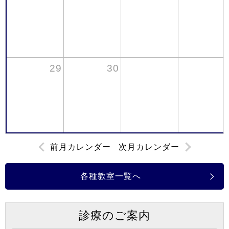
29
30
前月カレンダー
次月カレンダー
各種教室一覧へ
診療のご案内