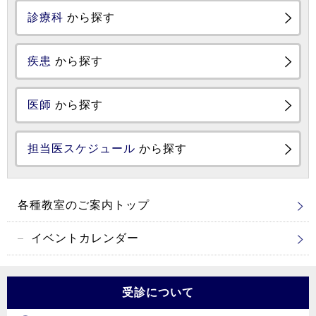
診療科
から探す
疾患
から探す
医師
から探す
担当医スケジュール
から探す
各種教室のご案内トップ
イベントカレンダー
受診について