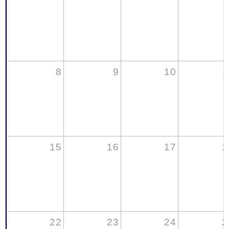
8
9
10
1
15
16
17
1
22
23
24
2